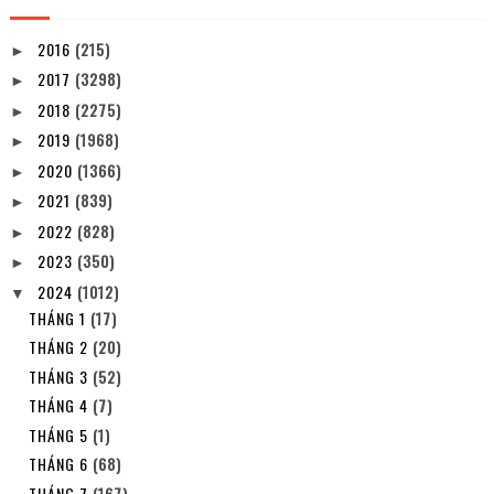
2016
(215)
►
2017
(3298)
►
2018
(2275)
►
2019
(1968)
►
2020
(1366)
►
2021
(839)
►
2022
(828)
►
2023
(350)
►
2024
(1012)
▼
THÁNG 1
(17)
THÁNG 2
(20)
THÁNG 3
(52)
THÁNG 4
(7)
THÁNG 5
(1)
THÁNG 6
(68)
THÁNG 7
(167)