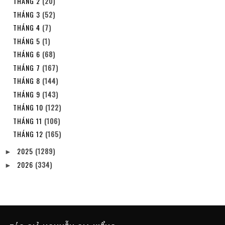
THÁNG 2
(20)
THÁNG 3
(52)
THÁNG 4
(7)
THÁNG 5
(1)
THÁNG 6
(68)
THÁNG 7
(167)
THÁNG 8
(144)
THÁNG 9
(143)
THÁNG 10
(122)
THÁNG 11
(106)
THÁNG 12
(165)
2025
(1289)
►
2026
(334)
►