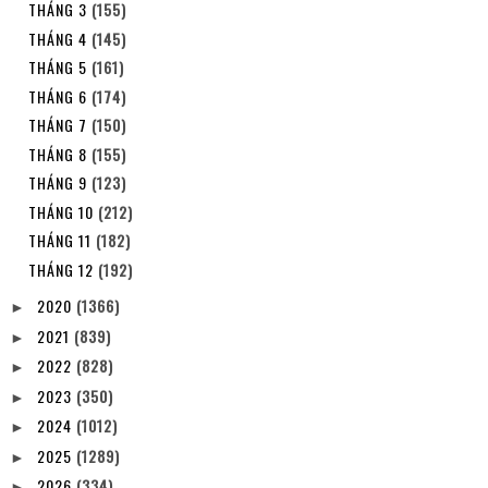
THÁNG 3
(155)
THÁNG 4
(145)
THÁNG 5
(161)
THÁNG 6
(174)
THÁNG 7
(150)
THÁNG 8
(155)
THÁNG 9
(123)
THÁNG 10
(212)
THÁNG 11
(182)
THÁNG 12
(192)
2020
(1366)
►
2021
(839)
►
2022
(828)
►
2023
(350)
►
2024
(1012)
►
2025
(1289)
►
2026
(334)
►