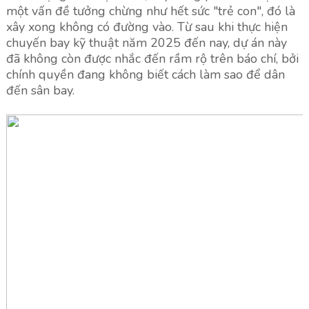
một vấn đề tưởng chừng như hết sức "trẻ con", đó là
xây xong không có đường vào. Từ sau khi thực hiện
chuyến bay kỹ thuật năm 2025 đến nay, dự án này
đã không còn được nhắc đến rầm rộ trên báo chí, bởi
chính quyền đang không biết cách làm sao để dân
đến sân bay.