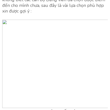
đến cho mình chưa, sau đây là vài lựa chọn phù hợp
xin được gợi ý :