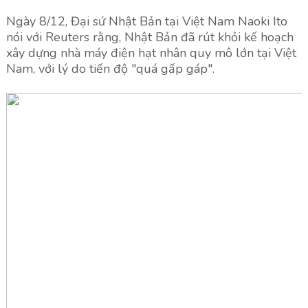
Ngày 8/12, Đại sứ Nhật Bản tại Việt Nam Naoki Ito
nói với Reuters rằng, Nhật Bản đã rút khỏi kế hoạch
xây dựng nhà máy điện hạt nhân quy mô lớn tại Việt
Nam, với lý do tiến độ "quá gấp gáp".