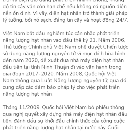
độ tin cậy vẫn còn hạn chế nếu không có nguồn điện
nền ổn định. Vì vậy, điện hạt nhân trở thành giải pháp
lý tưởng, bởi nó sạch, đáng tin cậy và hoạt động 24/7.
Việt Nam bắt đầu nghiêm túc cân nhắc phát triển
năng lượng hạt nhân vào đầu thế kỷ 21. Năm 2006,
Thủ tướng Chính phủ Việt Nam phê duyệt Chiến lược
sử dụng năng lượng nguyên tử vì mục đích hòa bình
đến năm 2020, đề xuất đưa nhà máy điện hạt nhân
đầu tiên tại tỉnh Ninh Thuận đi vào vận hành trong
giai đoạn 2017-2020. Năm 2008, Quốc hội Việt
Nam thông qua Luật Năng lượng nguyên tử, qua đó
cung cấp các đảm bảo pháp lý cho việc phát triển
năng lượng hạt nhân.
Tháng 11/2009, Quốc hội Việt Nam bỏ phiếu thông
qua nghị quyết xây dựng nhà máy điện hạt nhân đầu
tiên, đánh dấu sự khởi đầu chính thức của công cuộc
phát triển năng lượng hạt nhân tại nước này. Cuối