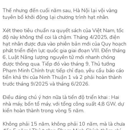
Thế nhưng đến cuối năm sau, Hà Nội lại vội vàng
tuyên bố khởi động lại chương trình hạt nhân.
Xét theo tiêu chuẩn ra quyết sách của Việt Nam, tốc
độ này không thể coi là chậm. Tháng 4/2025, điện
hạt nhân được đưa vào phiên bản mới của Quy hoạch
phát triển điện lực quốc gia giai đoạn VIII. Đến tháng
6, Luật Năng lượng nguyên tử mới nhanh chóng
được thông qua. Tiếp đó vào tháng 9, Thủ tướng
Phạm Minh Chính trực tiếp chỉ đạo, yêu cầu báo cáo
tiền khả thi của Ninh Thuận 1 và 2 phải hoàn thành
trước tháng 9/2025 và tháng 6/2026.
Điều đáng chú ý hơn nữa là tiến độ triển khai : Hai
nhà máy, bốn tổ máy, với tổng công suất 4,8 GW, dự
kiến ​​hoàn thành trong vòng 5 năm.
Không phải 15 năm, không phải 10 năm, mà là chưa