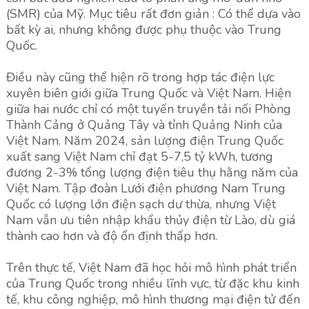
(SMR) của Mỹ. Mục tiêu rất đơn giản : Có thể dựa vào
bất kỳ ai, nhưng không được phụ thuộc vào Trung
Quốc.
Điều này cũng thể hiện rõ trong hợp tác điện lực
xuyên biên giới giữa Trung Quốc và Việt Nam. Hiện
giữa hai nước chỉ có một tuyến truyền tải nối Phòng
Thành Cảng ở Quảng Tây và tỉnh Quảng Ninh của
Việt Nam. Năm 2024, sản lượng điện Trung Quốc
xuất sang Việt Nam chỉ đạt 5-7,5 tỷ kWh, tương
đương 2-3% tổng lượng điện tiêu thụ hằng năm của
Việt Nam. Tập đoàn Lưới điện phương Nam Trung
Quốc có lượng lớn điện sạch dư thừa, nhưng Việt
Nam vẫn ưu tiên nhập khẩu thủy điện từ Lào, dù giá
thành cao hơn và độ ổn định thấp hơn.
Trên thực tế, Việt Nam đã học hỏi mô hình phát triển
của Trung Quốc trong nhiều lĩnh vực, từ đặc khu kinh
tế, khu công nghiệp, mô hình thương mại điện tử đến