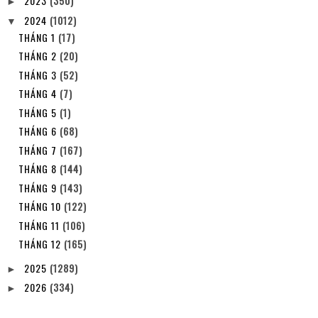
2023
(350)
►
2024
(1012)
▼
THÁNG 1
(17)
THÁNG 2
(20)
THÁNG 3
(52)
THÁNG 4
(7)
THÁNG 5
(1)
THÁNG 6
(68)
THÁNG 7
(167)
THÁNG 8
(144)
THÁNG 9
(143)
THÁNG 10
(122)
THÁNG 11
(106)
THÁNG 12
(165)
2025
(1289)
►
2026
(334)
►