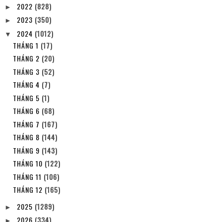
2022
(828)
►
2023
(350)
►
2024
(1012)
▼
THÁNG 1
(17)
THÁNG 2
(20)
THÁNG 3
(52)
THÁNG 4
(7)
THÁNG 5
(1)
THÁNG 6
(68)
THÁNG 7
(167)
THÁNG 8
(144)
THÁNG 9
(143)
THÁNG 10
(122)
THÁNG 11
(106)
THÁNG 12
(165)
2025
(1289)
►
2026
(334)
►