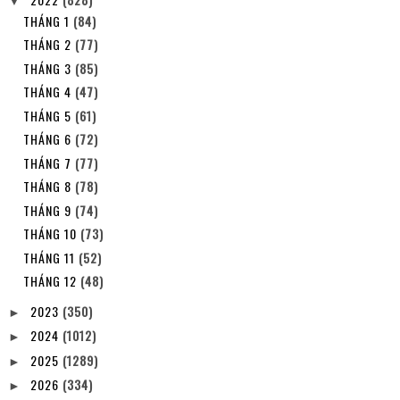
▼
THÁNG 1
(84)
THÁNG 2
(77)
THÁNG 3
(85)
THÁNG 4
(47)
THÁNG 5
(61)
THÁNG 6
(72)
THÁNG 7
(77)
THÁNG 8
(78)
THÁNG 9
(74)
THÁNG 10
(73)
THÁNG 11
(52)
THÁNG 12
(48)
2023
(350)
►
2024
(1012)
►
2025
(1289)
►
2026
(334)
►