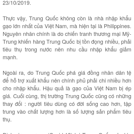
23/10/2019.
Thực vậy, Trung Quốc không còn là nhà nhập khẩu
gạo lớn nhất của Việt Nam, mà hiện tại là Philippines.
Nguyên nhân chính là do chiến tranh thương mại Mỹ-
Trung khiến hàng Trung Quốc bị tồn đọng nhiều, phải
tiêu thụ trong nước nên nhu cầu nhập khẩu giảm
mạnh.
Ngoài ra, do Trung Quốc phá giá đồng nhân dân tệ
để hỗ trợ xuất khẩu nên chính phủ phải chi nhiều hơn
cho nhập khẩu. Hậu quả là gạo của Việt Nam bị ép
giá. Cuối cùng, thị trường Trung Quốc cũng có những
thay đổi : người tiêu dùng có đời sống cao hơn, tập
trung vào chất lượng hơn là số lượng sản phẩm tiêu
thụ.