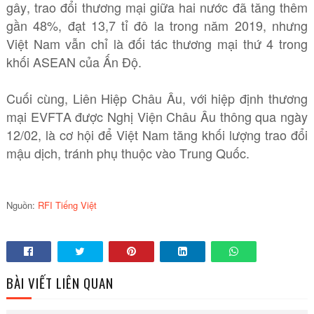
gây, trao đổi thương mại giữa hai nước đã tăng thêm
gần 48%, đạt 13,7 tỉ đô la trong năm 2019, nhưng
Việt Nam vẫn chỉ là đối tác thương mại thứ 4 trong
khối ASEAN của Ấn Độ.
Cuối cùng, Liên Hiệp Châu Âu, với hiệp định thương
mại EVFTA được Nghị Viện Châu Âu thông qua ngày
12/02, là cơ hội để Việt Nam tăng khối lượng trao đổi
mậu dịch, tránh phụ thuộc vào Trung Quốc.
Nguồn:
RFI Tiếng Việt
BÀI VIẾT LIÊN QUAN